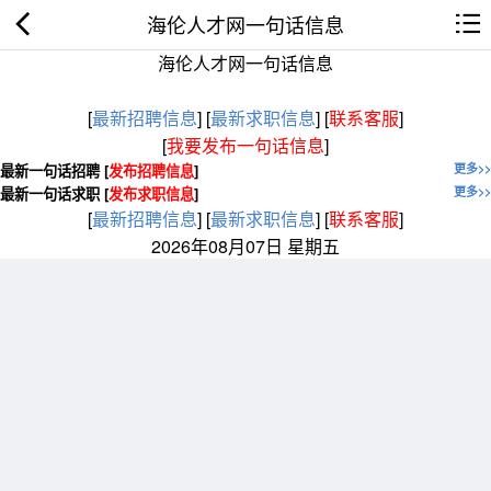
海伦人才网一句话信息
海伦人才网一句话信息
[
最新招聘信息
]
[
最新求职信息
]
[
联系客服
]
[
我要发布一句话信息
]
最新一句话招聘 [
发布招聘信息
]
更多>>
最新一句话求职 [
发布求职信息
]
更多>>
[
最新招聘信息
]
[
最新求职信息
]
[
联系客服
]
2026年08月07日 星期五