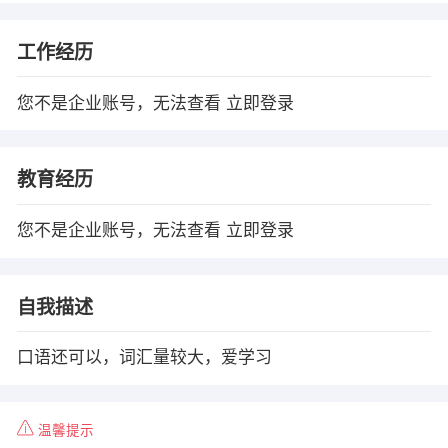
工作经历
您不是企业账号，无法查看
立即登录
教育经历
您不是企业账号，无法查看
立即登录
自我描述
口语还可以，词汇量较大，爱学习
温馨提示